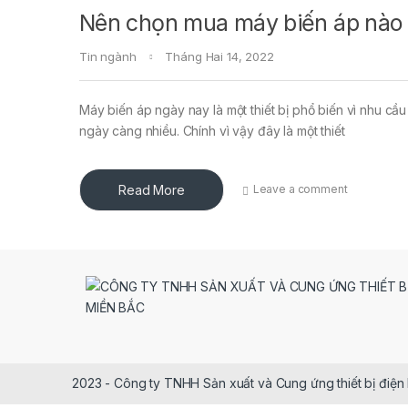
Nên chọn mua máy biến áp nào 
Tin ngành
Tháng Hai 14, 2022
Máy biến áp ngày nay là một thiết bị phổ biến vì nhu cầ
ngày càng nhiều. Chính vì vậy đây là một thiết
Read More
Leave a comment
2023 - Công ty TNHH Sản xuất và Cung ứng thiết bị điện