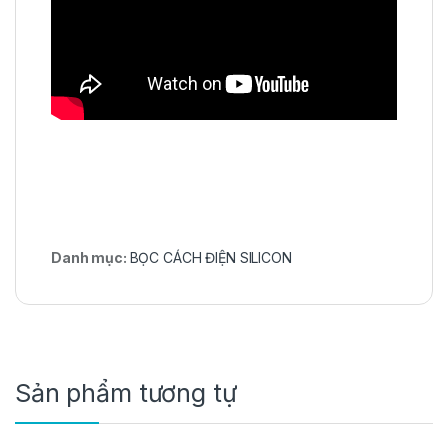
Danh mục:
BỌC CÁCH ĐIỆN SILICON
Sản phẩm tương tự