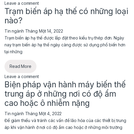
Leave a comment
Trạm biến áp hạ thế có những loại
nào?
Tin ngành
Tháng Một 14, 2022
Trạm biến áp hạ thế được lắp đặt theo kiểu trụ thép đơn. Ngày
nay trạm biến áp hạ thế ngày càng được sử dụng phổ biến hơn
tại những
Read More
Leave a comment
Biện pháp vận hành máy biến thế
trung áp ở những nơi có độ ẩm
cao hoặc ô nhiễm nặng
Tin ngành
Tháng Một 4, 2022
Để giảm thiểu và tránh các vấn đề lão hóa của các thiết bị trung
áp khi vận hành ở nơi có độ ẩm cao hoặc ở những môi trường