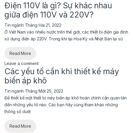
Điện 110V là gì? Sự khác nhau
giữa điện 110V và 220V?
Tin ngành
Tháng Hai 21, 2022
Ở Việt Nam vào nhiều nước trên thế giới, các thiết bị điện gia đình
sử dụng điện áp 220V. Trong khí tại Hoa Kỳ và Nhật Bản lại sử
Read More
Leave a comment
Các yếu tố cần khi thiết kế máy
biến áp khô
Tin ngành
Tháng Một 25, 2022
Để thiết kế một thiết bị máy biến áp khô hoàn chỉnh cần quan tân
đến những yếu tố nào. Các bạn hãy cùng tham khảo những
thông số dưới
Read More