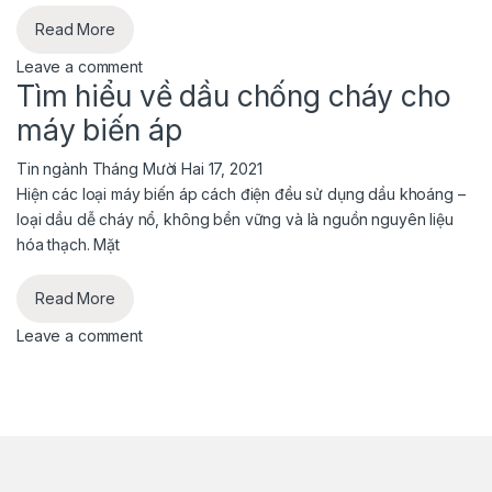
Read More
Leave a comment
Tìm hiểu về dầu chống cháy cho
máy biến áp
Tin ngành
Tháng Mười Hai 17, 2021
Hiện các loại máy biến áp cách điện đều sử dụng dầu khoáng –
loại dầu dễ cháy nổ, không bền vững và là nguồn nguyên liệu
hóa thạch. Mặt
Read More
Leave a comment