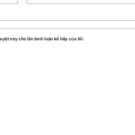
uyệt này cho lần bình luận kế tiếp của tôi.