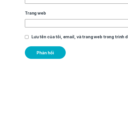
Trang web
Lưu tên của tôi, email, và trang web trong trình d