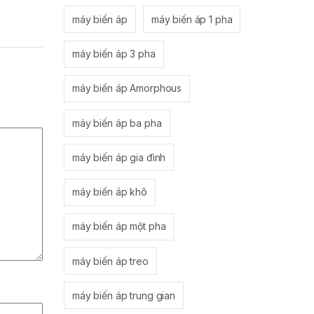
máy biến áp
máy biến áp 1 pha
máy biến áp 3 pha
máy biến áp Amorphous
máy biến áp ba pha
máy biến áp gia đình
máy biến áp khô
máy biến áp một pha
máy biến áp treo
máy biến áp trung gian