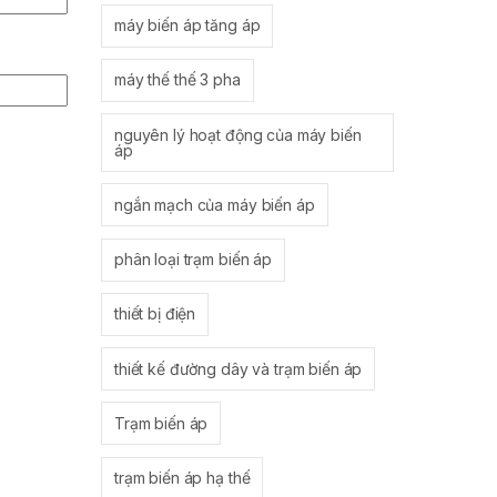
máy biến áp tăng áp
máy thế thế 3 pha
nguyên lý hoạt động của máy biến
áp
ngắn mạch của máy biến áp
phân loại trạm biến áp
thiết bị điện
thiết kế đường dây và trạm biến áp
Trạm biến áp
trạm biến áp hạ thế