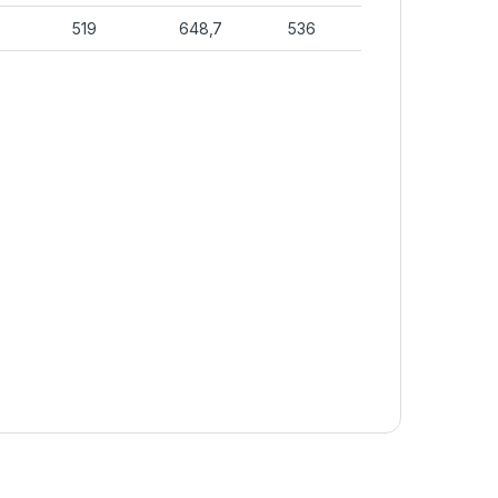
519
648,7
536