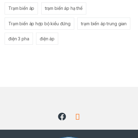
Trạm biến áp
trạm biến áp hạ thế
Trạm biến áp hợp bộ kiểu đứng
trạm biến áp trung gian
điện 3 pha
điện áp