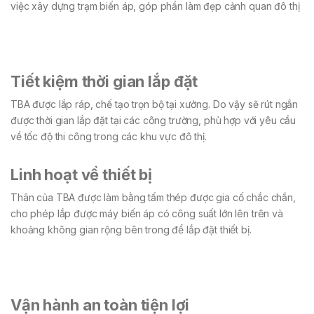
việc xây dựng trạm biến áp, góp phần làm đẹp cảnh quan đô thị
Tiết kiệm thời gian lắp đặt
TBA được lắp ráp, chế tạo trọn bộ tại xưởng. Do vậy sẽ rút ngắn
được thời gian lắp đặt tại các công trường, phù hợp với yêu cầu
về tốc độ thi công trong các khu vực đô thị.
Linh hoạt về thiết bị
Thân của TBA được làm bằng tấm thép được gia cố chắc chắn,
cho phép lắp được máy biến áp có công suất lớn lên trên và
khoảng không gian rộng bên trong để lắp đặt thiết bị.
Vận hành an toàn tiện lợi