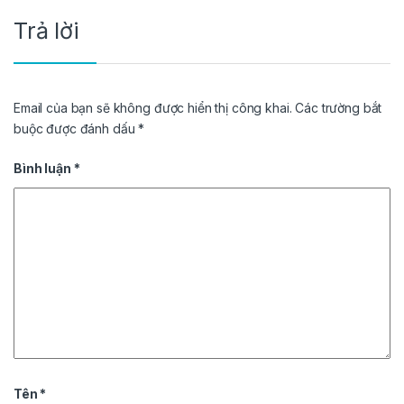
Trả lời
Email của bạn sẽ không được hiển thị công khai.
Các trường bắt
buộc được đánh dấu
*
Bình luận
*
Tên
*