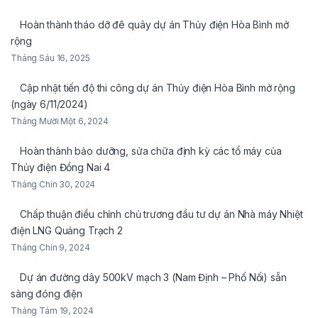
Hoàn thành tháo dỡ đê quây dự án Thủy điện Hòa Bình mở
rộng
Tháng Sáu 16, 2025
Cập nhật tiến độ thi công dự án Thủy điện Hòa Bình mở rộng
(ngày 6/11/2024)
Tháng Mười Một 6, 2024
Hoàn thành bảo dưỡng, sửa chữa định kỳ các tổ máy của
Thủy điện Đồng Nai 4
Tháng Chín 30, 2024
Chấp thuận điều chỉnh chủ trương đầu tư dự án Nhà máy Nhiệt
điện LNG Quảng Trạch 2
Tháng Chín 9, 2024
Dự án đường dây 500kV mạch 3 (Nam Định – Phố Nối) sẵn
sàng đóng điện
Tháng Tám 19, 2024