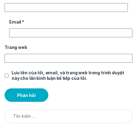
Email
*
Trang web
Lưu tên của tôi, email, và trang web trong trình duyệt
này cho lần bình luận kế tiếp của tôi.
Tìm kiếm cho: