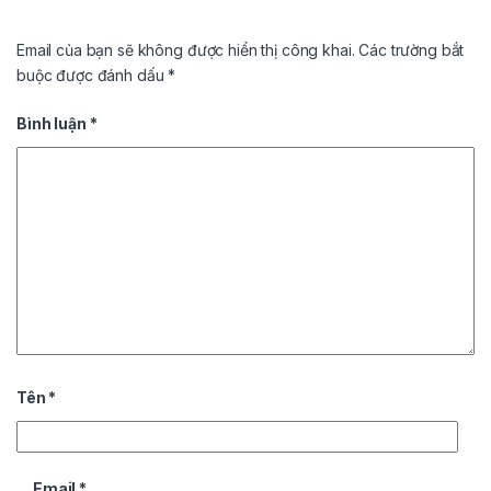
Email của bạn sẽ không được hiển thị công khai.
Các trường bắt
buộc được đánh dấu
*
Bình luận
*
Tên
*
Email
*