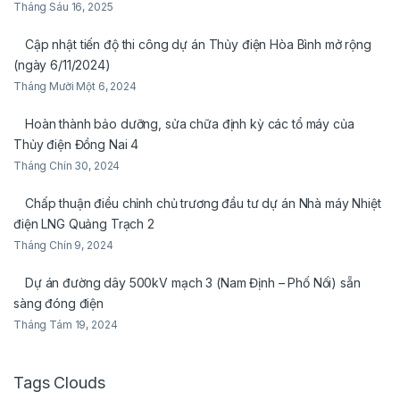
Tháng Sáu 16, 2025
Cập nhật tiến độ thi công dự án Thủy điện Hòa Bình mở rộng
(ngày 6/11/2024)
Tháng Mười Một 6, 2024
Hoàn thành bảo dưỡng, sửa chữa định kỳ các tổ máy của
Thủy điện Đồng Nai 4
Tháng Chín 30, 2024
Chấp thuận điều chỉnh chủ trương đầu tư dự án Nhà máy Nhiệt
điện LNG Quảng Trạch 2
Tháng Chín 9, 2024
Dự án đường dây 500kV mạch 3 (Nam Định – Phố Nối) sẵn
sàng đóng điện
Tháng Tám 19, 2024
Tags Clouds