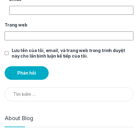
Trang web
Lưu tên của tôi, email, và trang web trong trình duyệt
này cho lần bình luận kế tiếp của tôi.
Tìm kiếm cho:
About Blog