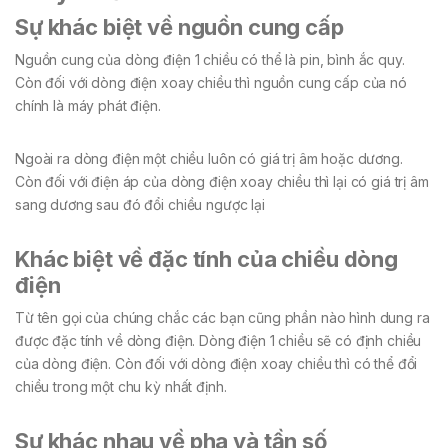
Sự khác biệt về nguồn cung cấp
Nguồn cung của dòng điện 1 chiều có thể là pin, bình ắc quy.
Còn đối với dòng điện xoay chiều thì nguồn cung cấp của nó
chính là máy phát điện.
Ngoài ra dòng điện một chiều luôn có giá trị âm hoặc dương.
Còn đối với điện áp của dòng điện xoay chiều thì lại có giá trị âm
sang dương sau đó đổi chiều ngược lại
Khác biệt về đặc tính của chiều dòng
điện
Từ tên gọi của chúng chắc các bạn cũng phần nào hình dung ra
được đặc tính về dòng điện. Dòng điện 1 chiều sẽ có định chiều
của dòng điện. Còn đối với dòng điện xoay chiều thì có thể đổi
chiều trong một chu kỳ nhất định.
Sự khác nhau về pha và tần số