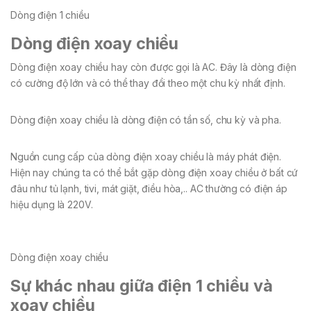
Dòng điện 1 chiều
Dòng điện xoay chiều
Dòng điện xoay chiều hay còn được gọi là AC. Đây là dòng điện
có cường độ lớn và có thể thay đổi theo một chu kỳ nhất định.
Dòng điện xoay chiều là dòng điện có tần số, chu kỳ và pha.
Nguồn cung cấp của dòng điện xoay chiều là máy phát điện.
Hiện nay chúng ta có thể bắt gặp dòng điện xoay chiều ở bất cứ
đâu như tủ lạnh, tivi, mát giặt, điều hòa,.. AC thường có điện áp
hiệu dụng là 220V.
Dòng điện xoay chiều
Sự khác nhau giữa điện 1 chiều và
xoay chiều