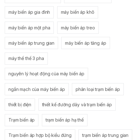
máy biến áp gia đình
máy biến áp khô
máy biến áp một pha
máy biến áp treo
máy biến áp trung gian
máy biến áp tăng áp
máy thế thế 3 pha
nguyên lý hoạt động của máy biến áp
ngắn mạch của máy biến áp
phân loại trạm biến áp
thiết bị điện
thiết kế đường dây và trạm biến áp
Trạm biến áp
trạm biến áp hạ thế
Trạm biến áp hợp bộ kiểu đứng
trạm biến áp trung gian