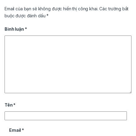
Email của bạn sẽ không được hiển thị công khai.
Các trường bắt
buộc được đánh dấu
*
Bình luận
*
Tên
*
Email
*