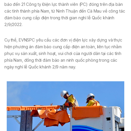
báo đến 21 Công ty Điện lực thành viên (PC) đóng trên địa bàn
các tỉnh thành phía Nam, từ Ninh Thuận đến Cà Mau về công tác
đảm bảo cung cấp điện trong thời gian nghỉ lễ Quốc khánh
2/9/2022.
Cụ thể, EVNSPC yêu cầu các đơn vị điện lực xây dựng và thực
hiện phương án đảm bảo cung cấp điện an toàn, liên tục nhằm
phục vụ sản xuất, sinh hoạt, vui chơi của người dân tại các tỉnh
phía Nam, đồng thời đảm bảo an ninh quốc phòng trong các
ngày nghỉ lễ Quốc khánh 2/9 năm nay.