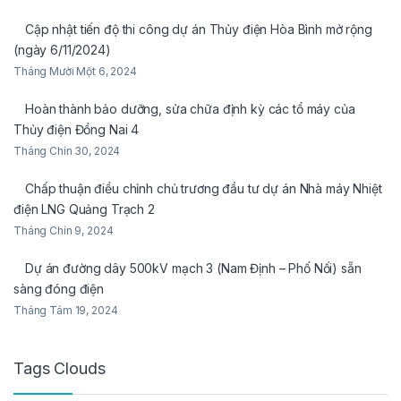
Cập nhật tiến độ thi công dự án Thủy điện Hòa Bình mở rộng
(ngày 6/11/2024)
Tháng Mười Một 6, 2024
Hoàn thành bảo dưỡng, sửa chữa định kỳ các tổ máy của
Thủy điện Đồng Nai 4
Tháng Chín 30, 2024
Chấp thuận điều chỉnh chủ trương đầu tư dự án Nhà máy Nhiệt
điện LNG Quảng Trạch 2
Tháng Chín 9, 2024
Dự án đường dây 500kV mạch 3 (Nam Định – Phố Nối) sẵn
sàng đóng điện
Tháng Tám 19, 2024
Tags Clouds