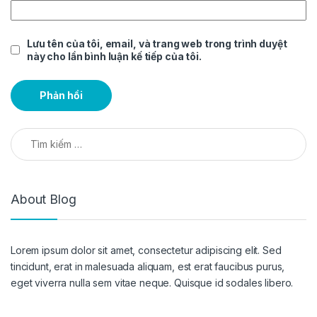
Lưu tên của tôi, email, và trang web trong trình duyệt
này cho lần bình luận kế tiếp của tôi.
Tìm kiếm cho:
About Blog
Lorem ipsum dolor sit amet, consectetur adipiscing elit. Sed
tincidunt, erat in malesuada aliquam, est erat faucibus purus,
eget viverra nulla sem vitae neque. Quisque id sodales libero.