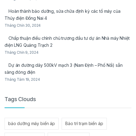
Hoàn thành bảo dưỡng, sửa chữa định kỳ các tổ máy của
Thủy điện Đồng Nai 4
Tháng Chín 30, 2024
Chấp thuận điều chỉnh chủ trương đầu tư dự án Nhà máy Nhiệt
điện LNG Quảng Trạch 2
Tháng Chín 9, 2024
Dự án đường dây 500kV mạch 3 (Nam Định – Phố Nối) sẵn
sàng đóng điện
Tháng Tám 19, 2024
Tags Clouds
bảo dưỡng máy biến áp
Bảo trì trạm biến áp