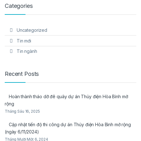
Categories
Uncategorized
Tin mới
Tin ngành
Recent Posts
Hoàn thành tháo dỡ đê quây dự án Thủy điện Hòa Bình mở
rộng
Tháng Sáu 16, 2025
Cập nhật tiến độ thi công dự án Thủy điện Hòa Bình mở rộng
(ngày 6/11/2024)
Tháng Mười Một 6, 2024