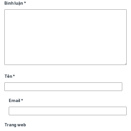
Bình luận
*
Tên
*
Email
*
Trang web