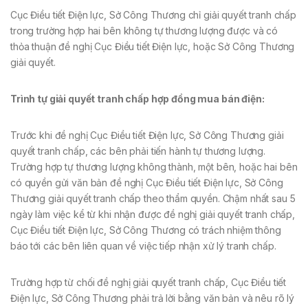
Cục Điều tiết Điện lực, Sở Công Thương chỉ giải quyết tranh chấp
trong trường hợp hai bên không tự thương lượng được và có
thỏa thuận đề nghị Cục Điều tiết Điện lực, hoặc Sở Công Thương
giải quyết.
Trình tự giải quyết tranh chấp hợp đồng mua bán điện:
Trước khi đề nghị Cục Điều tiết Điện lực, Sở Công Thương giải
quyết tranh chấp, các bên phải tiến hành tự thương lượng.
Trường hợp tự thương lượng không thành, một bên, hoặc hai bên
có quyền gửi văn bản đề nghị Cục Điều tiết Điện lực, Sở Công
Thương giải quyết tranh chấp theo thẩm quyền. Chậm nhất sau 5
ngày làm việc kể từ khi nhận được đề nghị giải quyết tranh chấp,
Cục Điều tiết Điện lực, Sở Công Thương có trách nhiệm thông
báo tới các bên liên quan về việc tiếp nhận xử lý tranh chấp.
Trường hợp từ chối đề nghị giải quyết tranh chấp, Cục Điều tiết
Điện lực, Sở Công Thương phải trả lời bằng văn bản và nêu rõ lý