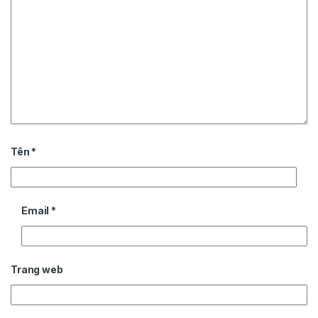
Tên
*
Email
*
Trang web