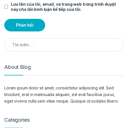
Lưu tên của tôi, email, và trang web trong trình duyệt
này cho lần bình luận kế tiếp của tôi.
Tìm kiếm cho:
About Blog
Lorem ipsum dolor sit amet, consectetur adipiscing elit. Sed
tincidunt, erat in malesuada aliquam, est erat faucibus purus,
eget viverra nulla sem vitae neque. Quisque id sodales libero.
Categories