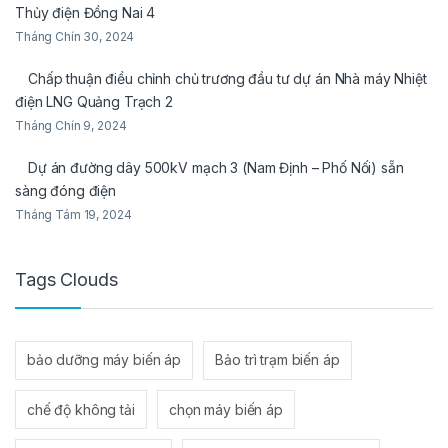
Thủy điện Đồng Nai 4
Tháng Chín 30, 2024
Chấp thuận điều chỉnh chủ trương đầu tư dự án Nhà máy Nhiệt
điện LNG Quảng Trạch 2
Tháng Chín 9, 2024
Dự án đường dây 500kV mạch 3 (Nam Định – Phố Nối) sẵn
sàng đóng điện
Tháng Tám 19, 2024
Tags Clouds
bảo dưỡng máy biến áp
Bảo trì trạm biến áp
chế độ không tải
chọn máy biến áp