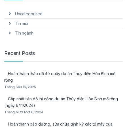
Uncategorized
Tin mới
Tin ngành
Recent Posts
Hoàn thành tháo dỡ đê quây dự án Thủy điện Hòa Bình mở
rộng
Tháng Sáu 16, 2025
Cập nhật tiến độ thi công dự án Thủy điện Hòa Bình mở rộng
(ngày 6/11/2024)
Tháng Mười Một 6, 2024
Hoàn thành bảo dưỡng, sửa chữa định kỳ các tổ máy của