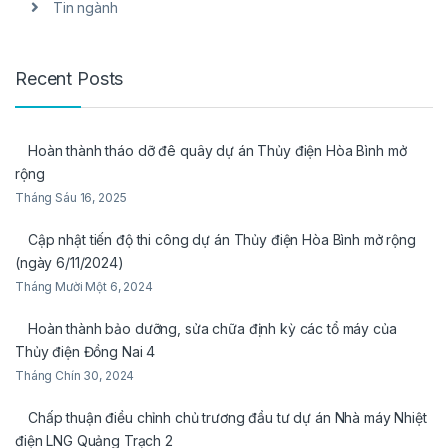
Tin ngành
Recent Posts
Hoàn thành tháo dỡ đê quây dự án Thủy điện Hòa Bình mở
rộng
Tháng Sáu 16, 2025
Cập nhật tiến độ thi công dự án Thủy điện Hòa Bình mở rộng
(ngày 6/11/2024)
Tháng Mười Một 6, 2024
Hoàn thành bảo dưỡng, sửa chữa định kỳ các tổ máy của
Thủy điện Đồng Nai 4
Tháng Chín 30, 2024
Chấp thuận điều chỉnh chủ trương đầu tư dự án Nhà máy Nhiệt
điện LNG Quảng Trạch 2