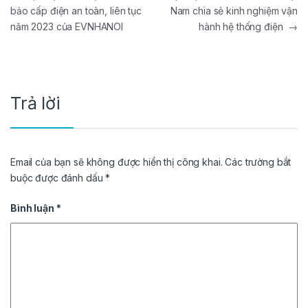
bảo cấp điện an toàn, liên tục
Nam chia sẻ kinh nghiệm vận
năm 2023 của EVNHANOI
hành hệ thống điện
→
Trả lời
Email của bạn sẽ không được hiển thị công khai.
Các trường bắt
buộc được đánh dấu
*
Bình luận
*