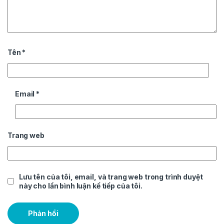
Tên
*
Email
*
Trang web
Lưu tên của tôi, email, và trang web trong trình duyệt
này cho lần bình luận kế tiếp của tôi.