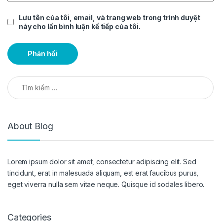
Lưu tên của tôi, email, và trang web trong trình duyệt
này cho lần bình luận kế tiếp của tôi.
Tìm kiếm cho:
About Blog
Lorem ipsum dolor sit amet, consectetur adipiscing elit. Sed
tincidunt, erat in malesuada aliquam, est erat faucibus purus,
eget viverra nulla sem vitae neque. Quisque id sodales libero.
Categories