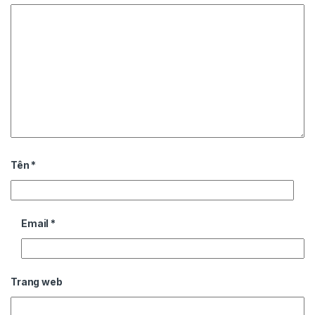
Tên
*
Email
*
Trang web