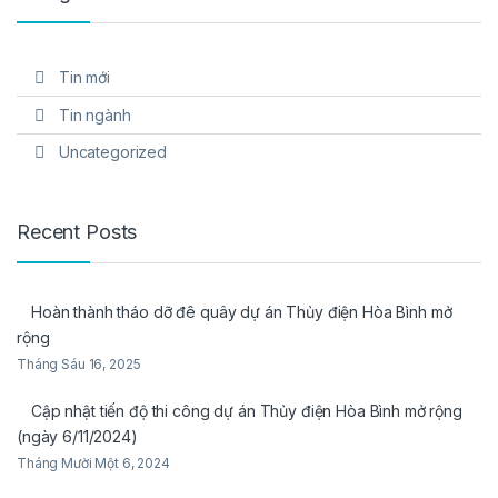
Tin mới
Tin ngành
Uncategorized
Recent Posts
Hoàn thành tháo dỡ đê quây dự án Thủy điện Hòa Bình mở
rộng
Tháng Sáu 16, 2025
Cập nhật tiến độ thi công dự án Thủy điện Hòa Bình mở rộng
(ngày 6/11/2024)
Tháng Mười Một 6, 2024