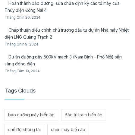
Hoàn thành bảo dưỡng, sửa chữa định kỳ các tổ máy của
Thủy điện Đồng Nai 4
Tháng Chín 30, 2024
Chấp thuận điều chỉnh chủ trương đầu tư dự án Nhà máy Nhiệt
điện LNG Quảng Trạch 2
Tháng Chín 9, 2024
Dự án đường dây 500kV mạch 3 (Nam Định – Phố Nối) sẵn
sàng đóng điện
Tháng Tám 19, 2024
Tags Clouds
bảo dưỡng máy biến áp
Bảo trì trạm biến áp
chế độ không tải
chọn máy biến áp