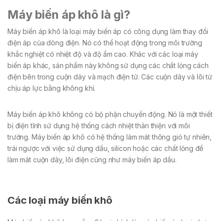
Máy biến áp khô là gì?
Máy biến áp khô là loại máy biến áp có công dụng làm thay đổi
điện áp của dòng điện. Nó có thể hoạt động trong môi trường
khắc nghiệt có nhiệt độ và độ ẩm cao. Khác với các loại máy
biến áp khác, sản phẩm này không sử dụng các chất lỏng cách
điện bên trong cuộn dây và mạch điện tử. Các cuộn dây và lõi từ
chịu áp lực bằng không khí.
Máy biến áp khô không có bộ phận chuyển động. Nó là một thiết
bị điện tĩnh sử dụng hệ thống cách nhiệt thân thiện với môi
trường. Máy biến áp khô có hệ thống làm mát thông gió tự nhiên,
trái ngược với việc sử dụng dầu, silicon hoặc các chất lỏng để
làm mát cuộn dây, lõi điện cũng như máy biến áp dầu.
Các loại máy biến khô