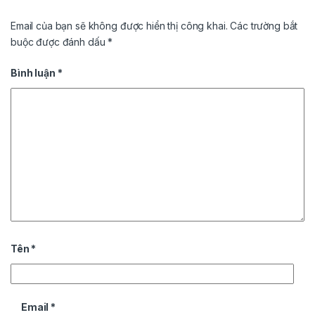
Email của bạn sẽ không được hiển thị công khai.
Các trường bắt
buộc được đánh dấu
*
Bình luận
*
Tên
*
Email
*