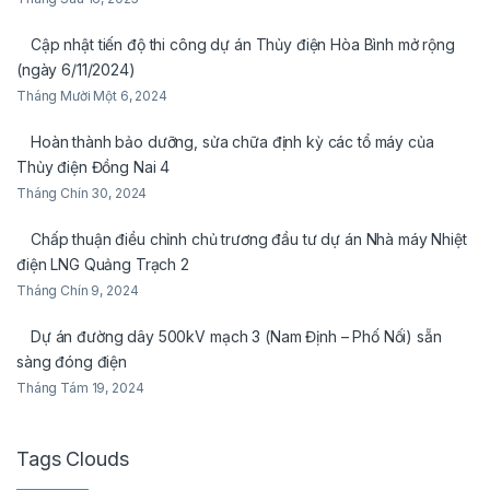
Cập nhật tiến độ thi công dự án Thủy điện Hòa Bình mở rộng
(ngày 6/11/2024)
Tháng Mười Một 6, 2024
Hoàn thành bảo dưỡng, sửa chữa định kỳ các tổ máy của
Thủy điện Đồng Nai 4
Tháng Chín 30, 2024
Chấp thuận điều chỉnh chủ trương đầu tư dự án Nhà máy Nhiệt
điện LNG Quảng Trạch 2
Tháng Chín 9, 2024
Dự án đường dây 500kV mạch 3 (Nam Định – Phố Nối) sẵn
sàng đóng điện
Tháng Tám 19, 2024
Tags Clouds